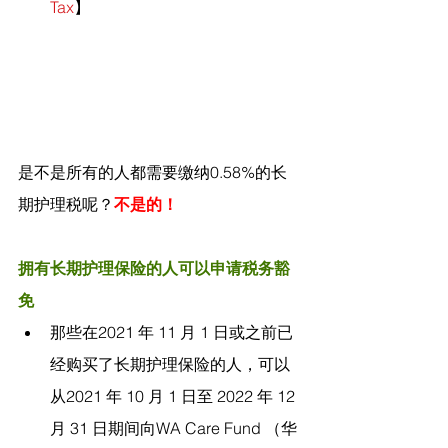
Tax
】
是不是所有的人都需要缴纳0.58%的长
期护理税呢？
不是的！
拥有长期护理保险的人可以申请税务豁
免
那些在2021 年 11 月 1 日或之前已
经购买了长期护理保险的人，可以
从2021 年 10 月 1 日至 2022 年 12 
月 31 日期间向WA Care Fund （华