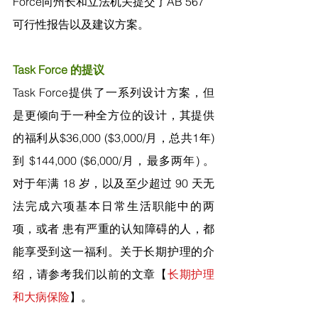
Force向州长和立法机关提交了AB 567
可行性报告以及建议方案。
Task Force 的提议
Task Force提供了一系列设计方案，但
是更倾向于一种全方位的设计，其提供
的福利从$36,000 ($3,000/月，总共1年) 
到 $144,000 ($6,000/月，最多两年) 。
对于年满 18 岁，以及至少超过 90 天无
法完成六项基本日常生活职能中的两
项，或者 患有严重的认知障碍的人，都
能享受到这一福利。关于长期护理的介
绍，请参考我们以前的文章【
长期护理
和大病保险
】。