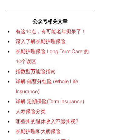
公众号相关文章
有这10点，有可能老年痴呆了！
深入了解长期护理保险
长期护理保险 Long Term Care 的 
10个误区
指数型万能险指南
详解 储蓄分红险 (Whole Life 
Insurance)
详解 定期保险(Term Insurance)
人寿保险分类
哪些州的退休收入不缴州税?
长期护理和大病保险