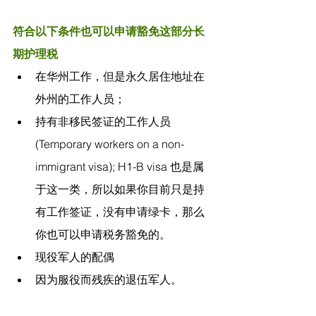
符合以下条件也可以申请豁免这部分长
期护理税
在华州工作，但是永久居住地址在
外州的工作人员；
持有非移民签证的工作人员 
(Temporary workers on a non-
immigrant visa); H1-B visa 也是属
于这一类，所以如果你目前只是持
有工作签证，没有申请绿卡，那么
你也可以申请税务豁免的。
现役军人的配偶
因为服役而残疾的退伍军人。