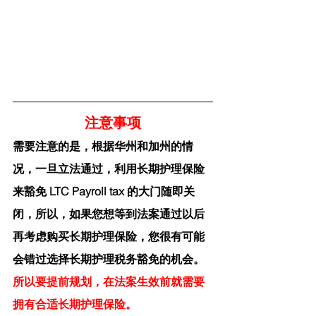
注意事项
需要注意的是，根据华州和加州的情
况，一旦立法通过，利用长期护理保险
来豁免 LTC Payroll tax 的大门随即关
闭，所以，如果您想等到法案通过以后
再考虑购买长期护理保险，您很有可能
会错过选择长期护理税务豁免的机会。
所以要提前规划，在法案生效前就需要
拥有合适长期护理保险。