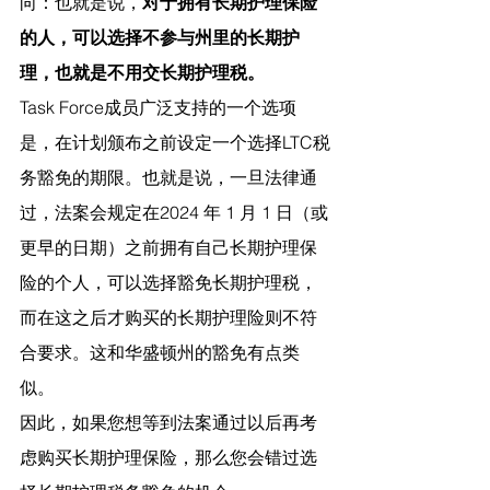
向：也就是说，
对于拥有长期护理保险
的人，可以选择不参与州里的长期护
理，也就是不用交长期护理税。
Task Force成员广泛支持的一个选项
是，在计划颁布之前设定一个选择LTC税
务豁免的期限。也就是说，一旦法律通
过，法案会规定在2024 年 1 月 1 日（或
更早的日期）之前拥有自己长期护理保
险的个人，可以选择豁免长期护理税，
而在这之后才购买的长期护理险则不符
合要求。这和华盛顿州的豁免有点类
似。
因此，如果您想等到法案通过以后再考
虑购买长期护理保险，那么您会错过选