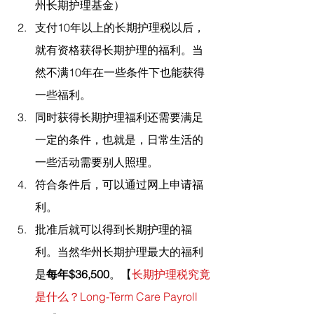
州长期护理基金）
支付10年以上的长期护理税以后，
就有资格获得长期护理的福利。当
然不满10年在一些条件下也能获得
一些福利。
同时获得长期护理福利还需要满足
一定的条件，也就是，日常生活的
一些活动需要别人照理。
符合条件后，可以通过网上申请福
利。
批准后就可以得到长期护理的福
利。当然华州长期护理最大的福利
是
每年$36,500
。【
长期护理税究竟
是什么？Long-Term Care Payroll 