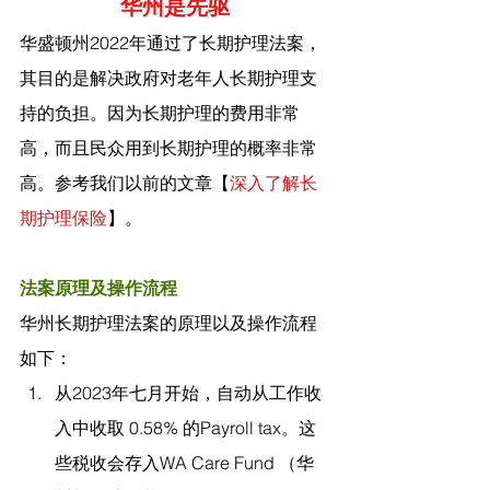
华州是先驱
华盛顿州2022年通过了长期护理法案，
其目的是解决政府对老年人长期护理支
持的负担。因为长期护理的费用非常
高，而且民众用到长期护理的概率非常
高。参考我们以前的文章【
深入了解长
期护理保险
】。
法案原理及操作流程
华州长期护理法案的原理以及操作流程
如下：
从2023年七月开始，自动从工作收
入中收取 0.58% 的Payroll tax。这
些税收会存入WA Care Fund （华