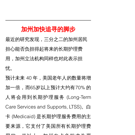
加州加快追寻的脚步
最近的研究发现，三分之二的加州居民
担心能否负担得起将来的长期护理费
用，加州立法机构同样也对此表示担
忧。
预计未来 40 年，美国老年人的数量将增
加一倍，而65岁以上预计大约有70% 的
人将会用到长期护理服务 (Long-Term 
Care Services and Supports, LTSS)。白
卡 (Medicaid) 是长期护理服务费用的主
要来源，它支付了美国所有长期护理费