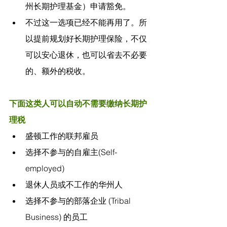
州长期护理基金）申请豁免。
不过这一选项已经不能再用了。所
以提前规划好长期护理保险，不仅
可以安心退休，也可以省去不必要
的、额外的税收。
下面这类人可以自动不需要缴纳长期护
理税
盛顿工作的联邦雇员
选择不参与的自雇主(Self-
employed)
退休人员或不工作的华州人
选择不参与的部落企业 (Tribal 
Business) 的员工