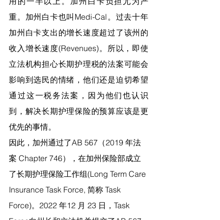
用的一半以上。加州白卡负担尤为严
重。加州白卡也叫Medi-Cal。过去十年
加州白卡支出的增长速度超过了该州的
收入增长速度(Revenues)。所以，即使
立法机构担心长期护理税的法案可能会
影响到选民的情绪，他们还是迫切希望
通过这一税务法案，因为他们也认识
到，解决长期护理保险的预算应该是更
优先的事情。
因此，加州通过了AB 567（2019 年法
案 Chapter 746），在加州保险部成立
了长期护理保险工作组(Long Term Care 
Insurance Task Force, 简称 Task 
Force)。2022 年12 月 23 日，Task 