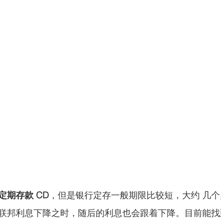
定期存款 CD
，但是银行定存一般期限比较短，大约 几个月 
联邦利息下降之时，随后的利息也会跟着下降。目前能找