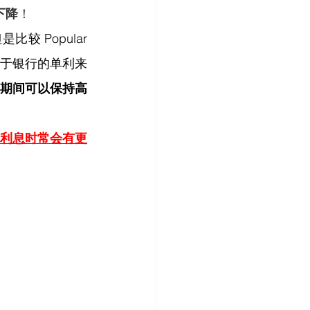
下降
！
 Popular 
于银行的单利来
期间可以保持高
利息时常会有更