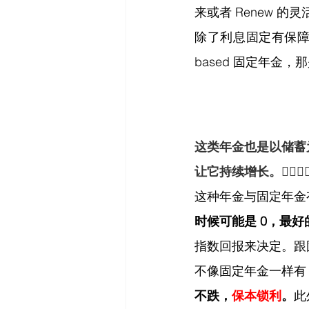
来或者 Renew 
除了利息固定有保
based 固定年金
这类年金也是以储蓄
让它持续增长。👍🏻👍
这种年金与固定年金有
时候可能是 0，最好
指数回报来决定。跟
不像固定年金一样有 
不跌，
保本锁利
。
此