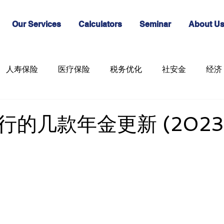
Our Services
Calculators
Seminar
About U
人寿保险
医疗保险
税务优化
社安金
经济
的几款年金更新 (2023