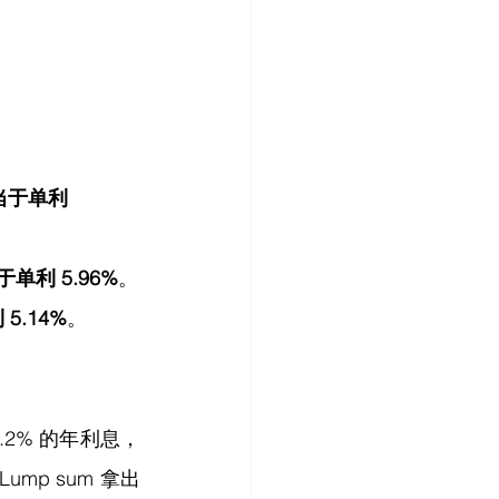
当于单利 
单利 5.96%
。
5.14%
。‍‍‍‍‍
.2% 的年利息，
Lump sum 拿出