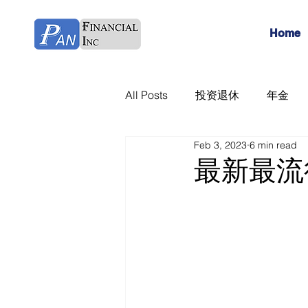
Home
All Posts
投资退休
年金
Feb 3, 2023
6 min read
最新最流行