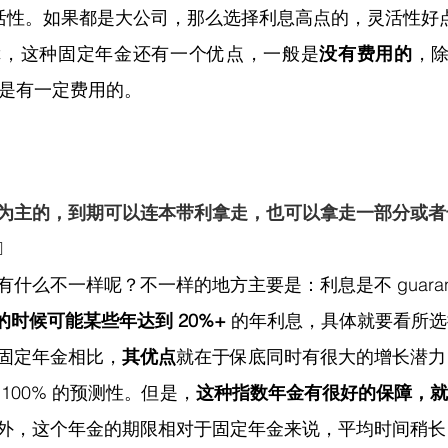
的灵活性。如果都是大公司，那么选择利息高点的，灵活性好
障，这种固定年金还有一个优点，一般是
没有费用的
，除
，那是有一定费用的。
为主的，到期可以连本带利拿走，也可以拿走一部分或者

什么不一样呢？不一样的地方主要是：利息是不 guarant
的时候可能某些年达到 20%+
 的年利息，具体就要看所
固定年金相比，
其优点
就在于保底同时有很大的增长潜力
100% 的预测性。但是，
这种指数年金有很好的保障，就
外，这个年金的期限相对于固定年金来说，平均时间稍长