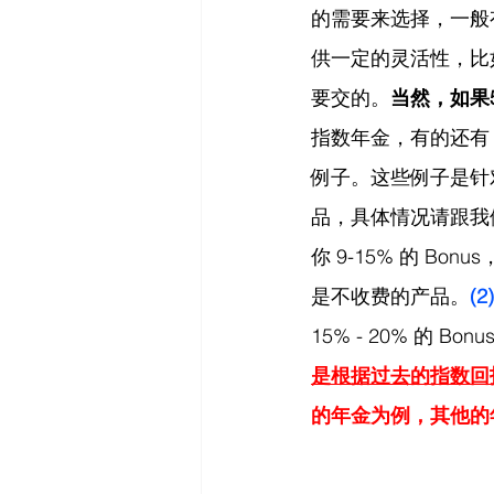
的需要来选择，一般有
供一定的灵活性，比
要交的。
当然，如果
指数年金，有的还有
例子。这些例子是针对
品，具体情况请跟我
你 9-15% 的 Bo
是不收费的产品。
(2)
15% - 20% 的 Bon
是根据过去的指数回
的年金为例，其他的