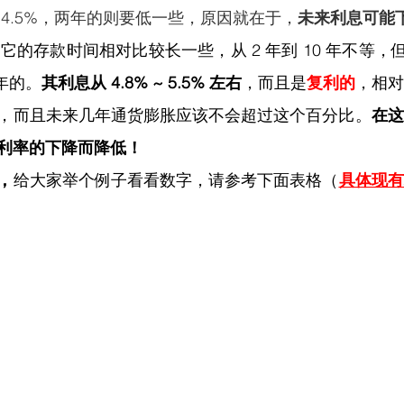
4.5%，两年的则要低一些，原因就在于，
未来利息可能
它的存款时间相对比较长一些，从 2 年到 10 年不等，但是比较
 年的。
其利息从 4.8% ~ 5.5% 左右
，而且是
复利的
，相对
，而且未来几年通货膨胀应该不会超过这个百分比。
在这
利率的下降而降低！
，
给大家举个例子看看数字，请参考下面表格（
具体现有