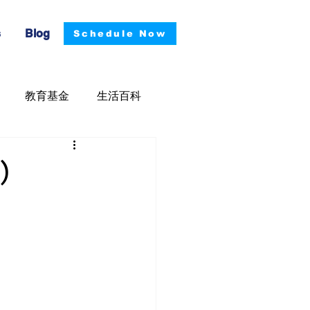
s
Blog
Schedule Now
教育基金
生活百科
)