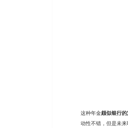
这种年金
颇似银行的
动性不错，但是未来