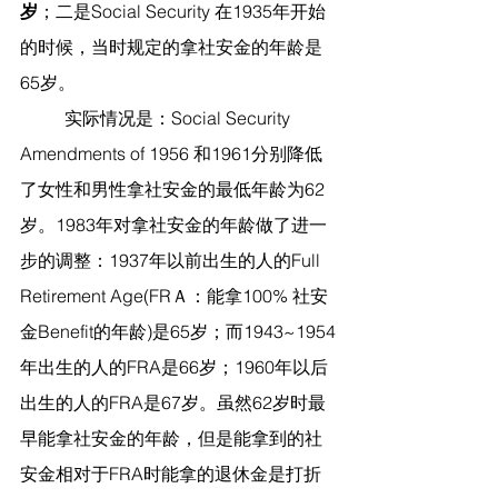
岁
；二是Social Security 在1935年开始
的时候，当时规定的拿社安金的年龄是
65岁。
	实际情况是：Social Security 
Amendments of 1956 和1961分别降低
了女性和男性拿社安金的最低年龄为62
岁。1983年对拿社安金的年龄做了进一
步的调整：1937年以前出生的人的Full 
Retirement Age(FRＡ：能拿100% 社安
金Benefit的年龄)是65岁；而1943~1954
年出生的人的FRA是66岁；1960年以后
出生的人的FRA是67岁。虽然62岁时最
早能拿社安金的年龄，但是能拿到的社
安金相对于FRA时能拿的退休金是打折