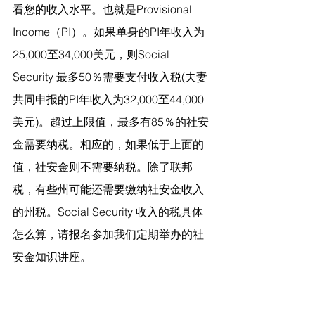
看您的收入水平。也就是Provisional 
Income（PI）。如果单身的PI年收入为
25,000至34,000美元，则Social 
Security 最多50％需要支付收入税(夫妻
共同申报的PI年收入为32,000至44,000
美元)。超过上限值，最多有85％的社安
金需要纳税。相应的，如果低于上面的
值，社安金则不需要纳税。除了联邦
税，有些州可能还需要缴纳社安金收入
的州税。Social Security 收入的税具体
怎么算，请报名参加我们定期举办的社
安金知识讲座。 