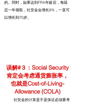
的。同时，如果达到FRA年龄后，每延
迟一年领取，社安金会增长8%，一直可
以增长到70岁。
误解#３：Social Security
肯定会考虑通货膨胀率，
也就是Cost-of-Living-
Allowance (COLA)
	社安金的计算是不是保证必须要考