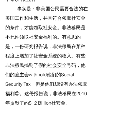
	事实是：非美国公民需要合法的在
美国工作和生活，并且符合领取社安金
的条件，才能领取社安金。非法移民是
不允许领取社安金福利的。有意思的
是，一份研究报告说，非法移民在某种
程度上增加了社安金系统的收入。有些
非法移民搞到了假的社会安全号码，他
们的雇主会withhold他们的Social 
Security Tax，但是他们却没有办法领取
福利😊。这份报告说，非法移民在2010
年贡献了约$12 Billion社安金。