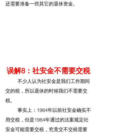
还需要准备一些其它的退休资金。
误解8：社安金不需要交税
	不少人认为社安金是我们工作期间
交的税，所以退休的时候我们不需要交
税。
	事实上：1984年以前社安金确实不
用交税，但是1984年通过的法案规定社
安金可能需要交税，究竟交不交税需要