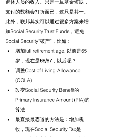
退休人员的收入。只是一旦基金短缺，
支付的数额会打折而已，这只是其一。
此外，联邦其实可以通过很多方案来增
加Social Security Trust Funds，避免
Social Security“破产”，比如：
增加full retirement age, 以前是65
岁，现在是
66/67
，以后呢？
调整Cost-of-Living-Allowance 
(COLA)
改变Social Security Benefit的
Primary Insurance Amount (PIA)的
算法
最直接最霸道的方法是：增加税
收，现在Social Security Tax是