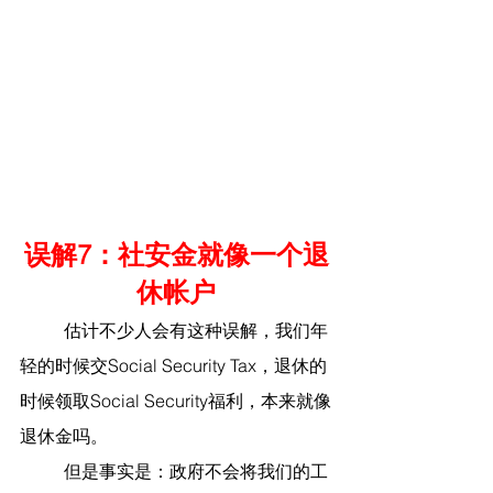
误解7：社安金就像一个退
休帐户
	估计不少人会有这种误解，我们年
轻的时候交Social Security Tax，退休的
时候领取Social Security福利，本来就像
退休金吗。
	但是事实是：政府不会将我们的工