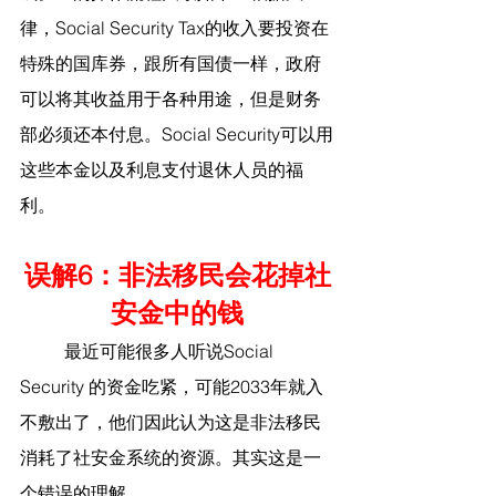
律，Social Security Tax的收入要投资在
特殊的国库券，跟所有国债一样，政府
可以将其收益用于各种用途，但是财务
部必须还本付息。Social Security可以用
这些本金以及利息支付退休人员的福
利。
误解6：非法移民会花掉社
安金中的钱
	最近可能很多人听说Social 
Security 的资金吃紧，可能2033年就入
不敷出了，他们因此认为这是非法移民
消耗了社安金系统的资源。其实这是一
个错误的理解。