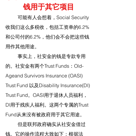
钱用于其它项目
	可能有人会想着，Social Security
收我们这么多税收，包括工资单的6.2%
和公司付的6.2%，他们会不会把这些钱
用作其他用途。
	事实上，社安金的钱是专款专用
的。社安金有两个Trust Funds：Old-
Ageand Survivors Insurance (OASI) 
Trust Fund 以及Disability Insurance(DI) 
Trust Fund。OASI用于退休人员福利，
DI用于残疾人福利。这两个专属的Trust 
Fund从来没有被政府用于其它用途。
	但是联邦政府确实从社安金借过
钱。它的操作流程大致如下：根据法