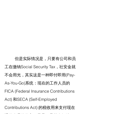
	但是实际情况是，只要有公司和员
工在缴纳Social Security Tax，社安金就
不会用光，其实这是一种即付即用(Pay-
As-You-Go)系统：现在的工作人员的
FICA (Federal Insurance Contributions 
Act) 和SECA (Self-Employed 
Contributions Act) 的税收用来支付现在