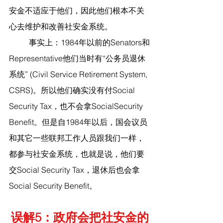
安金不适应于他们，因此他们根本不关
心去维护和改善社安金系统。
	事实上：1984年以前的Senators和
Representative他们当时有“公务员退休
系统” (Civil Service Retirement System, 
CSRS)。所以他们确实没有付Social 
Security Tax，也不会拿SocialSecurity 
Benefit。但是自1984年以后，国会议员
和其它一些联邦工作人员跟我们一样，
都参与社安金系统，也就是说，他们要
交Social Security Tax，退休后也会拿
Social Security Benefit。 
误解5：政府会把社安金的