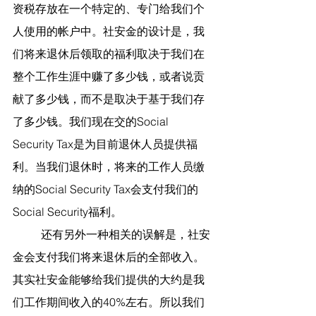
资税存放在一个特定的、专门给我们个
人使用的帐户中。社安金的设计是，我
们将来退休后领取的福利取决于我们在
整个工作生涯中赚了多少钱，或者说贡
献了多少钱，而不是取决于基于我们存
了多少钱。我们现在交的Social 
Security Tax是为目前退休人员提供福
利。当我们退休时，将来的工作人员缴
纳的Social Security Tax会支付我们的
Social Security福利。
	还有另外一种相关的误解是，社安
金会支付我们将来退休后的全部收入。
其实社安金能够给我们提供的大约是我
们工作期间收入的40%左右。所以我们