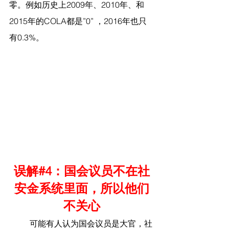
零。例如历史上2009年、2010年、和
2015年的COLA都是”0” ，2016年也只
有0.3%。
误解#4：国会议员不在社
安金系统里面，所以他们
不关心
	可能有人认为国会议员是大官，社