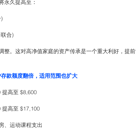
将永久提高至：
) 
夫妻联合) 
调整。这对高净值家庭的资产传承是一个重大利好，提前
蓄账户存款额度翻倍，适用范围也扩大
 提高至 $8,600
 提高至 $17,100
房、运动课程支出