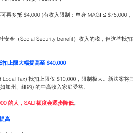
再多抵 $4,000 (有收入限制：单身 MAGI ≤ $75,000
（Social Security benefit）收入的税，但这
税抵扣上限大幅提高至 $40,000
 and Local Tax) 抵扣上限仅 $10,000，限制极大。新法案
州 (如加州、纽约) 的中高收入家庭受益。
,000 的人，SALT额度会逐步降低
。
幅提高