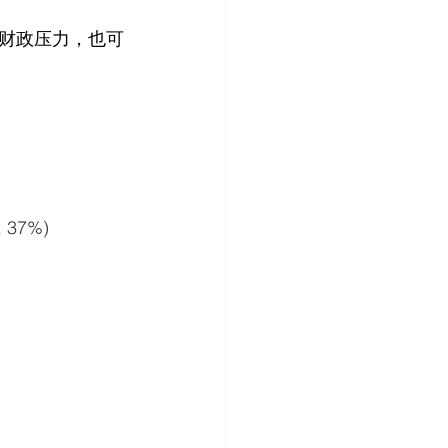
财政压力，也可
 37%) 