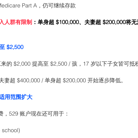
edicare Part A，仍可继续存款
入人群有限制
：单身超 $100,000、夫妻超 $200,000
$2,500
it 从原来的 $2,000 提高至 $2,500 / 孩，17 岁以下子女皆可
夫妻超 $400,000 / 单身超 $200,000 开始逐步降低。
账户适用范围扩大
学费，529 账户现在还可用于：
chool) 