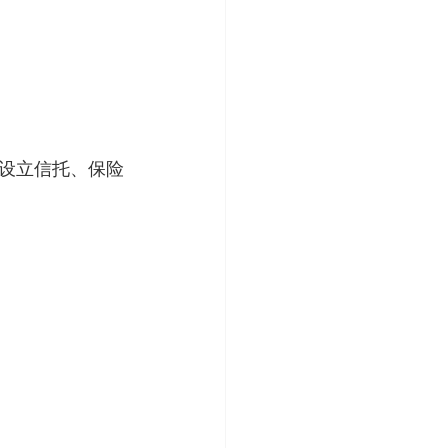
设立信托、保险