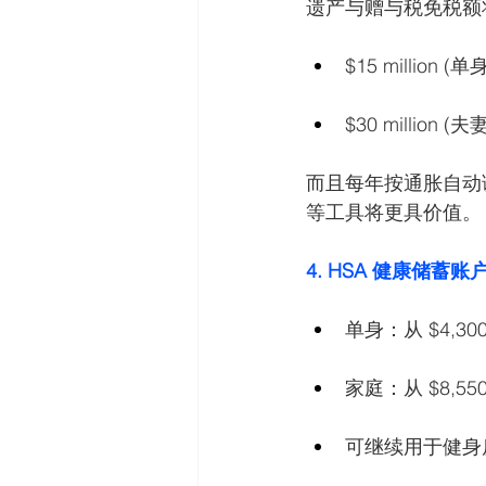
遗产与赠与税免税额
$15 million (单身
$30 million (
而且每年按通胀自动
等工具将更具价值。
4. HSA 健康储
单身：从 $4,300
家庭：从 $8,550
可继续用于健身