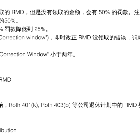
的 RMD，但是没有领取的金额，会有 50% 的罚款。
的50%。
到 25%。                                 
Correction window")，即时改正 RMD 没领取的错误
ection Window" 小于两年。             
 RMD
，Roth 401(k), Roth 403(b) 等公司退休计划中的 R
bution