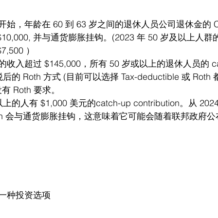
1 日开始，年龄在 60 到 63 岁之间的退休人员公司退休金的 Cat
高达 $10,000, 并与通货膨胀挂钩。(2023 年 50 岁及以上人群的 c
$7,500 ）
超过 $145,000，所有 50 岁或以上的退休人员的 catc
是税后的 Roth 方式 (目前可以选择 Tax-deductible 或 Rot
没有 Roth 要求。
上的人有 $1,000 美元的catch-up contribution。从 2
ntribution 会与通货膨胀挂钩，这意味着它可能会随着联邦政
一种投资选项