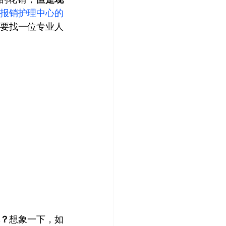
报销护理中心的
要找一位专业人
？
想象一下，如