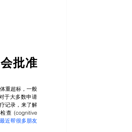
不会批准
体重超标，一般
对于大多数申请
医疗记录，来了解
ognitive 
最近帮很多朋友