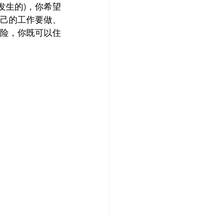
发生的)，你希望
己的工作要做、
险，你既可以住