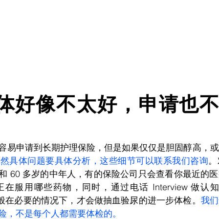
体好像不太好，申请也
容易申请到长期护理保险，但是如果仅仅是胆固醇高，或
当然具体问题要具体分析，这些细节可以联系我们咨询
。
多岁和 60 多岁的中年人，有的保险公司只会查看你最近的
用哪些药物，同时，通过电话 Interview 做认知检查 (c
司一般在必要的情况下，才会做抽血验尿的进一步体检。
我们
险，不是每个人都需要体检的。