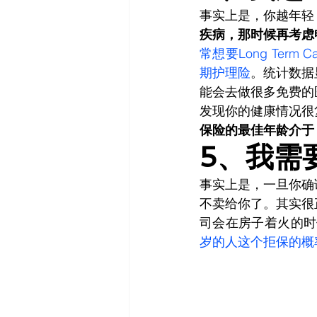
事实上是，你越年轻
疾病，那时候再考虑
常想要Long Te
期护理险
。统计数据显
能会去做很多免费的
发现你的健康情况很
保险的最佳年龄介于 
5、我需
事实上是，一旦你确
不卖给你了。其实很
司会在房子着火的时
岁的人这个拒保的概率