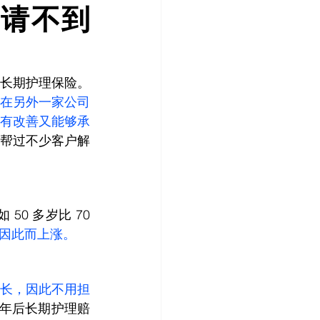
申请不到
长期护理保险。
在另外一家公司
有改善又能够承
帮过不少客户解
 多岁比 70 
因此而上涨。
长，因此不用担
0 年后长期护理赔