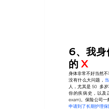
6、我身
的 
X
身体非常不好当然不
没有什么大问题，
人，尤其是 50  
你的疾病史，以及正在服
exam)。保险公
申请到了长期护理保