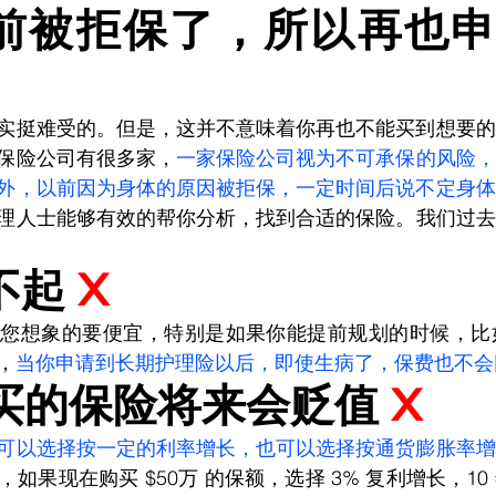
前被拒保了，所以再也
实挺难受的。但是，这并不意味着你再也不能买到想要的
保险公司有很多家，
一家保险公司视为不可承保的风险，
外，以前因为身体的原因被拒保，一定时间后说不定身体
理人士能够有效的帮你分析，找到合适的保险。我们过去
不起 
X
想象的要便宜，特别是如果你能提前规划的时候，比如 50
，
当你申请到长期护理险以后，即使生病了，保费也不会
买的保险将来会贬值 
X
可以选择按一定的利率增长，也可以选择按通货膨胀率增
，如果现在购买 $50万 的保额，选择 3% 复利增长，1