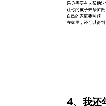
果你需要有人帮助洗
让你的孩子来帮忙做
自己的家庭要照顾，
在家里，还可以得到
4、我还