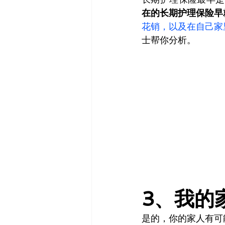
在的长期护理保险早
花销，以及在自己家
士帮你分析。
3、我的
是的，你的家人有可