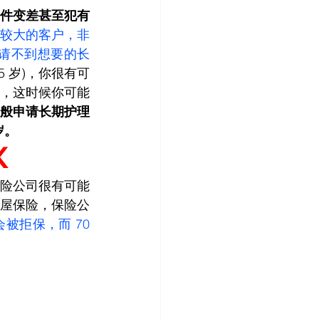
件变差甚至犯有
较大的客户，非
实申请不到想要的长
5 岁)，你很有可
，这时候你可能
般申请长期护理
岁。
X
险公司很有可能
屋保险，保险公
被拒保，而 70 