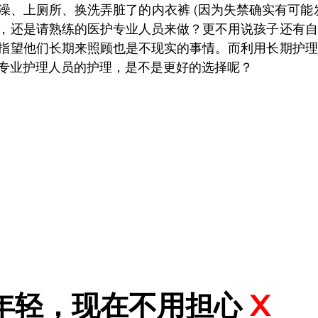
澡、上厕所、换洗弄脏了的内衣裤 (因为失禁确实有可能
，还是请熟练的医护专业人员来做？更不用说孩子还有自
指望他们长期来照顾也是不现实的事情。而利用长期护理
专业护理人员的护理，是不是更好的选择呢？
年轻，现在不用担心 
X