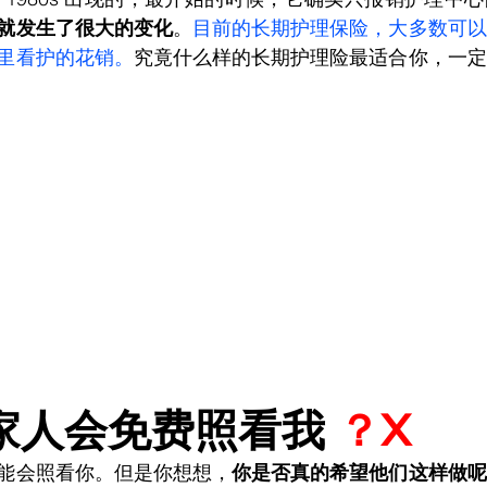
就发生了很大的变化
。
目前的长期护理保险，大多数可以
里看护的花销。
究竟什么样的长期护理险最适合你，一定
家人会免费照看我 
？X
能会照看你。但是你想想，
你是否真的希望他们这样做呢