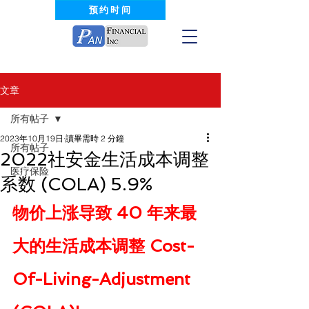
预约时间
文章
所有帖子
2023年10月19日
讀畢需時 2 分鐘
所有帖子
2022社安金生活成本调整
医疗保险
系数 (COLA) 5.9%
物价上涨导致 40 年来最
大的生活成本调整 Cost-
Of-Living-Adjustment 