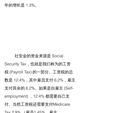
年的增长是 1.3%。
	社安金的资金来源是 Social 
Security Tax，也就是我们称为的工资
税 (Payroll Tax) 的一部分。工资税的总
数是 12.4%，其中雇员支付 6.2%，雇主
支付其余的 6.2%。如果是自雇主 (Self-
employment) ，12.4% 都需要自己支
付。当然工资税还需要支付Medicare 
Tax 2.9% （雇员1.45%，雇主