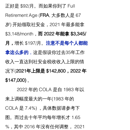
正好是 $92/月。而如果你到了 Full 
Retirement Age (
FRA
, 大多数人是 67 
岁) 开始领取社安金，2021 年最多能拿 
$3,148/month，
而 2022 年能拿 $3,345/
月，
增长 $197/月。
注意不是每个人都能
拿这么多的
，
这是假设你过去35年工作
收入一直达到社安金税收收入上限的情
况下(
2021年上限是 $142,800，2022 年 
$147,000) 
。
	2022 年的 COLA 是自 1983 年以
来上调幅度最大的一年(1983 年的 
COLA 是 7.4%) ，具体数据请参考下
图。而过去十年平均每年增长才 1.65 
%，其中 2016 年没有任何调整， 2021 