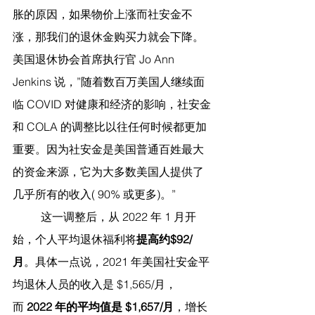
胀的原因，如果物价上涨而社安金不
涨，那我们的退休金购买力就会下降。
美国退休协会首席执行官 Jo Ann 
Jenkins 说，”随着数百万美国人继续面
临 COVID 对健康和经济的影响，社安金
和 COLA 的调整比以往任何时候都更加
重要。因为社安金是美国普通百姓最大
的资金来源，它为大多数美国人提供了
几乎所有的收入( 90% 或更多)。”
	这一调整后，从 2022 年 1 月开
始，个人平均退休福利将
提高约$92/
月
。具体一点说，2021 年美国社安金平
均退休人员的收入是 $1,565/月，
而 
2022 年的平均值是 $1,657/月
，增长