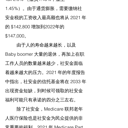
1.45%）。由于通货膨胀，需要缴纳社
安金税的工资收入最高额也将从 2021 年
的 $142,800 增加到2022年的
$147,000。
	由于人的寿命越来越长，以及 
Baby boomer 大量的退休，再加上在职
工作人员的数量越来越少，社安金面临
着越来越大的压力。2021 年的年度报告
中指出，社安金的信托基金将在 2033 年
出现资金短缺，到时候可领取的社安金
福利可能只有承诺的四分之三左右。
	除了社安金，Medicare 联邦老年
人医疗保险也是社安金为民众提供的非
常重要的福利，2021 年 Medicare Part 