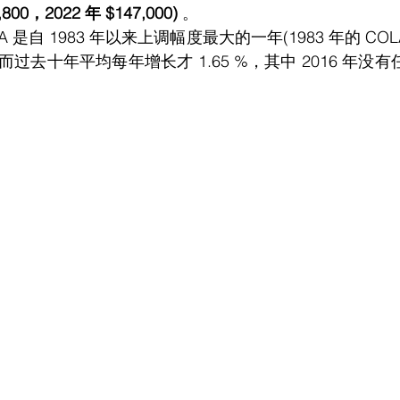
00，2022 年 $147,000) 
。
去十年平均每年增长才 1.65 %，其中 2016 年没有任何