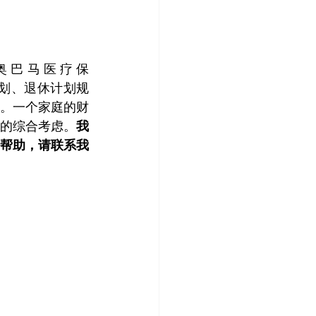
护理计划、退休计划规
。一个家庭的财
的综合考虑。
我
帮助，请联系我