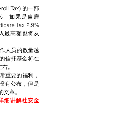
2%。如果是自雇
e Tax 2.9% 
入最高额也将从 
的信托基金将在 
左右。
的费用还没有公布，但是
前的文章。