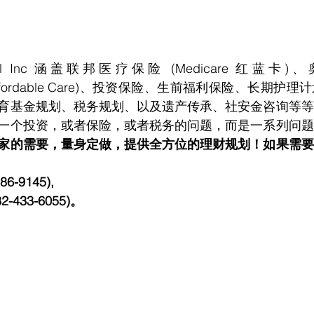
，Affordable Care)、投资保险、生前福利保险、长期
育基金规划、税务规划、以及遗产传承、社安金咨询等等
一个投资，或者保险，或者税务的问题，而是一系列问题
家的需要，量身定做，提供全方位的理财规划！如果需要
86-9145), 
82-433-6055)。