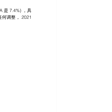
调整， 2021 