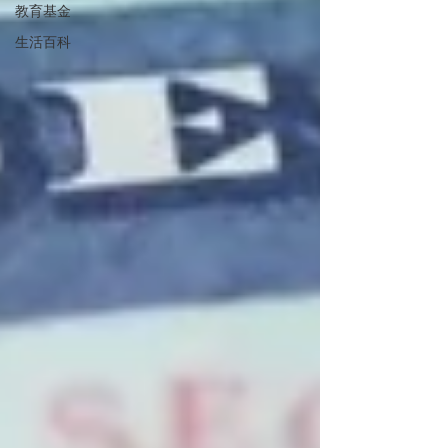
教育基金
生活百科