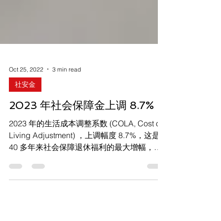
Oct 25, 2022
3 min read
社安金
2023 年社会保障金上调 8.7%
2023 年的生活成本调整系数 (COLA, Cost of
Living Adjustment) ，上调幅度 8.7%，这是
40 多年来社会保障退休福利的最大增幅，主
要原因是近期的高通货膨胀。