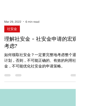
Mar 29, 2022
6 min read
社安金
理解社安金 - 社安金申请的宏观
考虑?
如何领取社安金？一定要完整地考虑整个退休
计划，否则，不可能正确的、有效的利用社安
金，不可能优化社安金的申请策略。