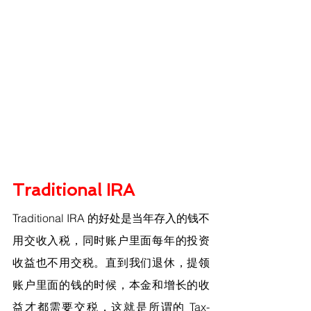
Traditional IRA
Traditional IRA 的好处是当年存入的钱不
用交收入税，同时账户里面每年的投资
收益也不用交税。直到我们退休，提领
账户里面的钱的时候，本金和增长的收
益才都需要交税，这就是所谓的 Tax-