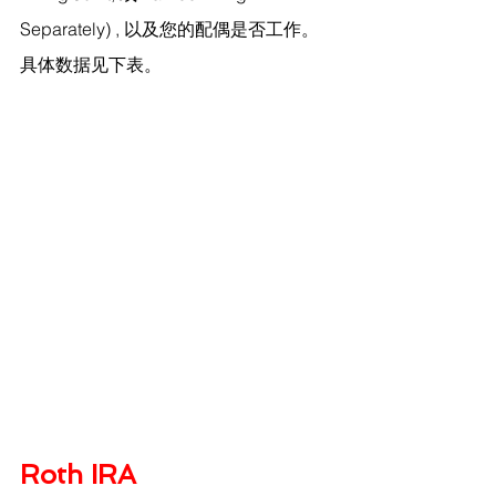
Separately) , 以及您的配偶是否工作。
具体数据见下表。
Roth IRA