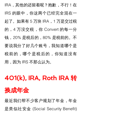
IRA，其他的还留着呢？抱歉，不行！在 
IRS 的眼中，你这两个已经完全混在一
起了。如果有 5 万块 IRA，1 万是交过税
的，4 万没交税，你 Convert 的每一分
钱，20% 是税后的，80% 是税前的。不
要说我分了好几个账号，我知道哪个是
税前的，哪个是税后的，你知道没有
用，因为 IRS 不那么认为。
401(k), IRA, Roth IRA 转
换成年金
最近我们帮不少客户规划了年金，年金
是类似社安金 (Social Security Benefit) 