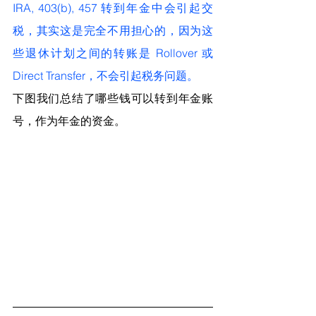
IRA, 403(b), 457 转到年金中会引起交
税，其实这是完全不用担心的，因为这
些退休计划之间的转账是 Rollover 或 
Direct Transfer，不会引起税务问题。
下图我们总结了哪些钱可以转到年金账
号，作为年金的资金。