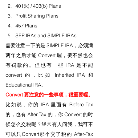
401(k) / 403(b) Plans
Profit Sharing Plans
457 Plans
SEP IRAs and SIMPLE IRAs
需要注意一下的是 SIMPLE IRA，必须满
两年之后才能 Convert 喔，要不然也会
有罚款的。但也有一些 IRA 是不能 
convert 的，比如 Inherited IRA 和 
Educational IRA。
Convert 要注意的一些事项，很重要喔。
比如说，你的 IRA 里面有 Before Tax 
的，也有 After Tax 的，你 Convert 的时
候怎么交税呢？经常有人问我，我可不
可以只Convert那个交了税的 After-Tax 