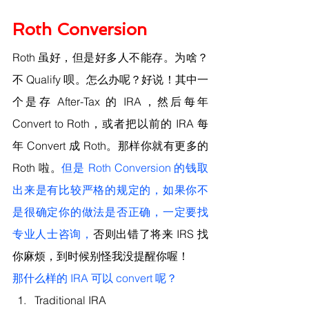
Roth Conversion
Roth 虽好，但是好多人不能存。为啥？
不 Qualify 呗。怎么办呢？好说！其中一
个是存 After-Tax 的 IRA，然后每年 
Convert to Roth，或者把以前的 IRA 每
年 Convert 成 Roth。那样你就有更多的 
Roth 啦。
但是 Roth Conversion 的钱取
出来是有比较严格的规定的，如果你不
是很确定你的做法是否正确，一定要找
专业人士咨询，
否则出错了将来 IRS 找
你麻烦，到时候别怪我没提醒你喔！
那什么样的 IRA 可以 convert 呢？
Traditional IRA