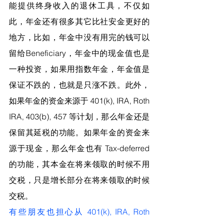
能提供终身收入的退休工具，不仅如
此，年金还有很多其它比社安金更好的
地方，比如，年金中没有用完的钱可以
留给Beneficiary，年金中的现金值也是
一种投资，如果用指数年金，年金值是
保证不跌的，也就是只涨不跌。此外，
如果年金的资金来源于 401(k), IRA, Roth 
IRA, 403(b), 457 等计划，那么年金还是
保留其延税的功能。如果年金的资金来
源于现金，那么年金也有 Tax-deferred 
的功能，其本金在将来领取的时候不用
交税，只是增长部分在将来领取的时候
交税。
有些朋友也担心从 401(k), IRA, Roth 