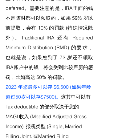
deferred。需要注意的是，IRA里面的钱
不是随时都可以领取的，如果 59½ 岁以
前提取，会有 10% 的罚款 (特殊情况除
外)。Traditional IRA 还有 Required 
Minimum Distribution (RMD) 的要求，
也就是说，如果您到了 72 岁还不领取
IRA账户中的钱，将会受到比较严厉的惩
罚，比如高达 50% 的罚款。
2023 年您最多可以存 $6,500 (如果年龄
超过50岁可以存$7500)。
这其中可以有 
Tax deductible 的部分取决于您的 
MAGI 收入 (Modified Adjusted Gross 
Income), 报税类型 (Single, Married 
Filling Joint, 或Married Filing 