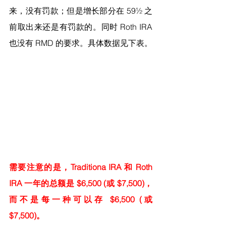
来，没有罚款；但是增长部分在 59½ 之
前取出来还是有罚款的。同时 Roth IRA 
也没有 RMD 的要求。具体数据见下表。
需要注意的是，Traditiona IRA 和 Roth 
IRA 一年的总额是 $6,500 (或 $7,500)，
而不是每一种可以存 $6,500 (或 
$7,500)。