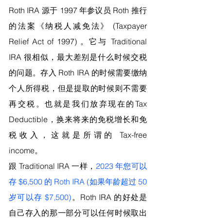
Roth IRA 源于 1997 年参议员 Roth 推行
的法案《纳税人减免法》 (Taxpayer 
Relief Act of 1997) 。它与 Traditional 
IRA 很相似，最大差别是什么时候交税
的问题。存入 Roth IRA 的时候需要缴纳
个人所得税，但是提取的时候则不需要
再交税。也就是我们放弃现在的Tax 
Deductible，换来将来的免税增长和免
税收入，这就是所谓的 Tax-free 
income。
跟 Traditional IRA 一样，
2023 年您可以
存 $6,500 的 Roth IRA (如果年龄超过 50 
岁可以存 $7,500)
。Roth IRA 的好处是
自己存入的那一部分可以任何时候取出