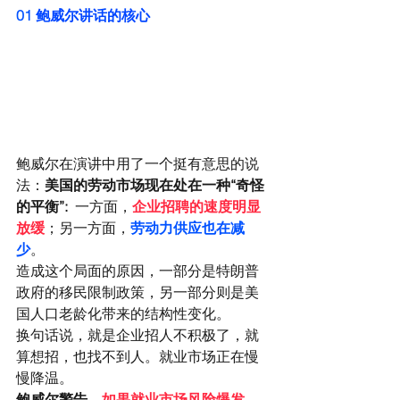
01 
鲍威尔讲话的核心
鲍威尔在演讲中用了一个挺有意思的说
法：
美国的劳动市场现在处在一种“奇怪
的平衡”:
  一方面，
企业招聘的速度明显
放缓
；另一方面，
劳动力供应也在减
少
。
造成这个局面的原因，一部分是特朗普
政府的移民限制政策，另一部分则是美
国人口老龄化带来的结构性变化。
换句话说，就是企业招人不积极了，就
算想招，也找不到人。就业市场正在慢
慢降温。
鲍威尔警告
，
如果就业市场风险爆发，