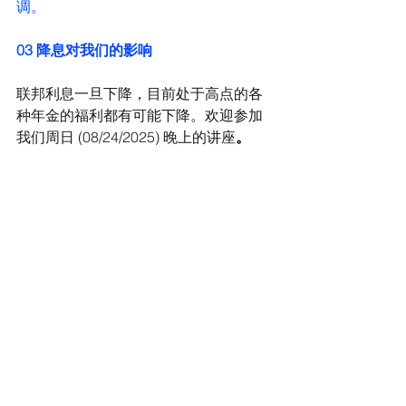
调。
03
 降息对我们的影响
联邦利息一旦下降，目前处于高点的各
种年金的福利都有可能下降。欢迎参加
我们周日 (08/24/2025) 晚上的讲座
。