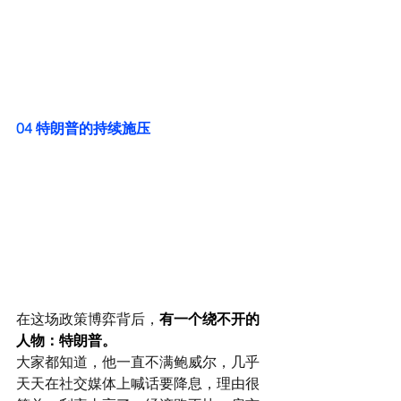
04 
特朗普的持续施压
在这场政策博弈背后，
有一个绕不开的
人物：特朗普。
大家都知道，他一直不满鲍威尔，几乎
天天在社交媒体上喊话要降息，理由很