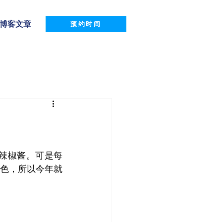
博客文章
预约时间
色，所以今年就