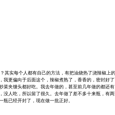
，我更偏向于后面这个，辣椒煮熟了，香香的，密封好了
炒菜夹馒头都好吃
。我去年做的，甚至前几年做的都还有
，没人吃，所以留了很久。去年做了差不多十来瓶，有两
一瓶已经开封了，现在做一批正好。