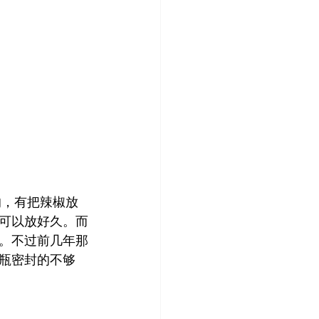
可以放好久。而
。不过前几年那
瓶密封的不够