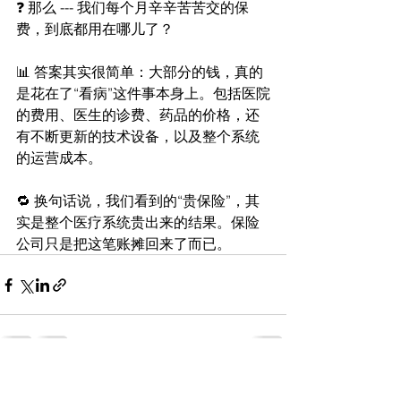
❓ 那么 --- 我们每个月辛辛苦苦交的保
费，到底都用在哪儿了？
📊 答案其实很简单：大部分的钱，真的
是花在了“看病”这件事本身上。包括医院
的费用、医生的诊费、药品的价格，还
有不断更新的技术设备，以及整个系统
的运营成本。
🔁 换句话说，我们看到的“贵保险”，其
实是整个医疗系统贵出来的结果。保险
公司只是把这笔账摊回来了而已。
查看全部
最新文章