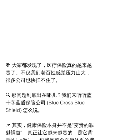
💸 大家都发现了，医疗保险真的越来越
贵了。不仅我们老百姓感觉压力山大，
很多公司也快扛不住了。
🔍 那问题到底出在哪儿？我们来听听蓝
十字蓝盾保险公司 (Blue Cross Blue 
Shield) 怎么说。
📌 其实，健康保险本身并不是“变贵的罪
魁祸首”，真正让它越来越贵的，是它背