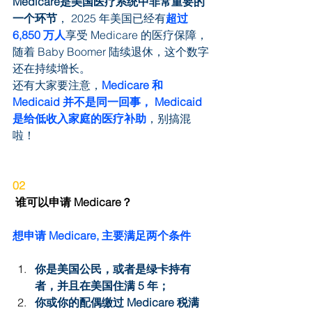
Medicare是美国医疗系统中非常重要的
一个环节
， 2025 年美国已经有
超过 
6,850 万人
享受 Medicare 的医疗保障，
随着 Baby Boomer 陆续退休，这个数字
还在持续增长。
还有大家要注意，
Medicare 和 
Medicaid 并不是同一回事， Medicaid 
是给低收入家庭的医疗补助
，别搞混
啦！
02
 谁可以申请 Medicare？
想申请 Medicare, 主要满足两个条件
你是美国公民，或者是绿卡持有
者，并且在美国住满 5 年；
你或你的配偶缴过 Medicare 税满 