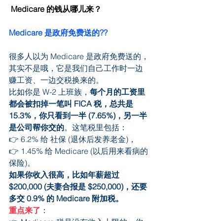
 Medicare 的钱从哪儿来？
Medicare 是政府免费送的??
很多人以为 Medicare 是政府免费送的，
其实不是哦，它是我们自己工作时一边
赚工资、一边交税换来的。
比如你是 W-2 上班族，
每个月的工资里
都会被扣掉一笔叫 FICA 税，总共是 
15.3%，你只看到一半 (7.65%)，另一半
是公司帮你交的
。这笔税里包括：
👉 6.2% 给 社保 (退休后发养老金)，
👉 1.45% 给 Medicare (以后用来看病的
保险)。
如果你收入很高，比如年薪超过 
$200,000 (夫妻合报是 $250,000)，还要
多交 0.9% 的 Medicare 附加税。
重点来了
：