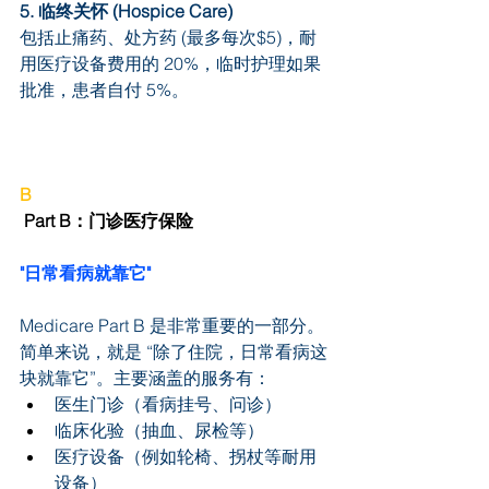
5. 临终关怀 (Hospice Care)
包括止痛药、处方药 (最多每次$5)，耐
用医疗设备费用的 20%，临时护理如果
批准，患者自付 5%。
B
 Part B：门诊医疗保险
"日常看病就靠它"
Medicare Part B 是非常重要的一部分。
简单来说，就是 “除了住院，日常看病这
块就靠它”。主要涵盖的服务有：
医生门诊（看病挂号、问诊）
临床化验（抽血、尿检等）
医疗设备（例如轮椅、拐杖等耐用
设备）