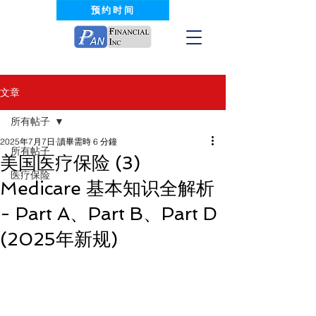
预约时间
文章
所有帖子
2025年7月7日
讀畢需時 6 分鐘
所有帖子
美国医疗保险 (3)
医疗保险
Medicare 基本知识全解析
- Part A、Part B、Part D
(2025年新规)