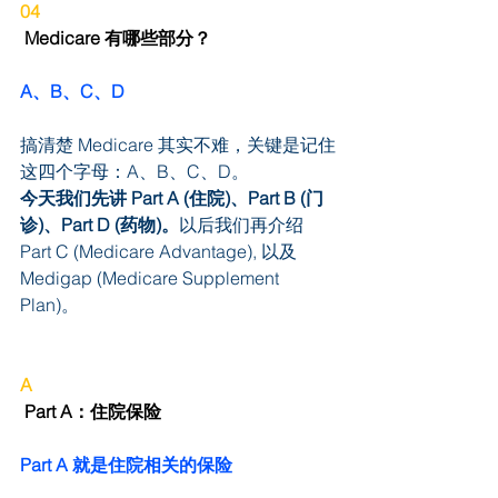
04
 Medicare 有哪些部分？
A、B、C、D
搞清楚 Medicare 其实不难，关键是记住
这四个字母：A、B、C、D。
今天我们先讲 Part A (住院)、Part B (门
诊)、Part D (药物)。
以后我们再介绍 
Part C (Medicare Advantage), 以及 
Medigap (Medicare Supplement 
Plan)。
A
 Part A：住院保险
Part A 就是住院相关的保险