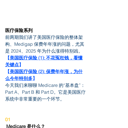
医疗保险系列
医疗保险系列
前两期我们讲了美国医疗保险的整体架
构、Medigap 保费年年涨的问题，尤其
是 2024、2025 年为什么涨得特别凶。
【
美国医疗保险 (1): 不花冤枉钱，看懂
关键点
】
【
美国医疗保险 (2): 保费年年涨，为什
么今年特别多
】
今天我们来聊聊 Medicare 的“基本盘”：
Part A、Part B 和 Part D。它是美国医疗
系统中非常重要的一个环节。
01
 Medicare 是什么？