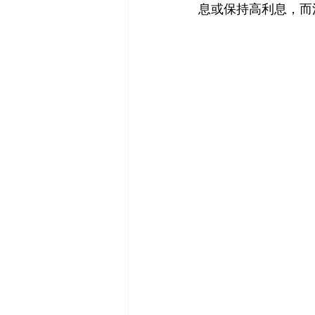
息或保持高利息，而