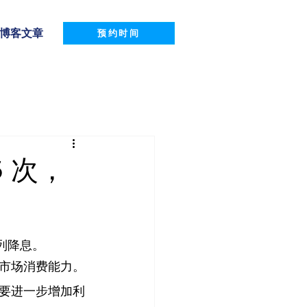
博客文章
预约时间
6 次，
列降息。
市场消费能力。
要进一步增加利