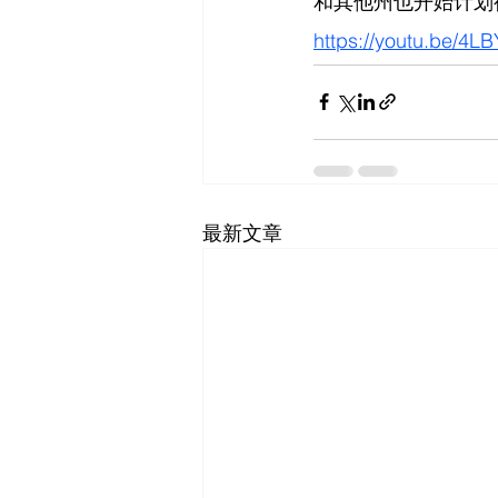
和其他州也开始计划
https://youtu.be/4
最新文章