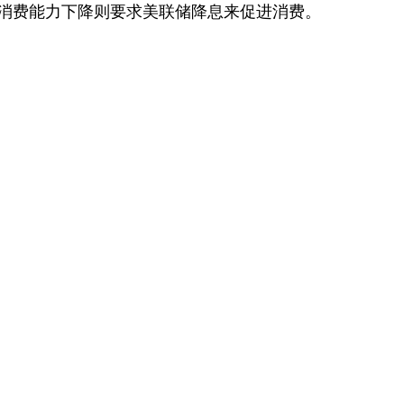
消费能力下降则要求美联储降息来促进消费。