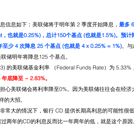
降息信息如下：美联储将于明年第 2 季度开始降息，
最多 
point，也就是0.25%)，总计150个基点 (也就是1.5%)。
至少 4 次降息 25 个基点 (也就是 4 x 0.25% = 1%)
。与
明美联储明年将降息125 个基点。
2023) 的美联储基金利率 （Federal Funds Rate）为 5.33%
5 年底降至 ~ 2.83%。
样的大招。
超过两年的CD的利息反而比一年两年的低，就是这个原因