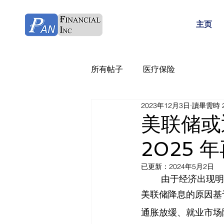
主页
所有帖子
医疗保险
2023年12月3日
讀畢需時 
美联储或迎
2025 年
已更新：
2024年5月2日
	由于经济出现
美联储降息的原因基
通胀放缓、就业市场