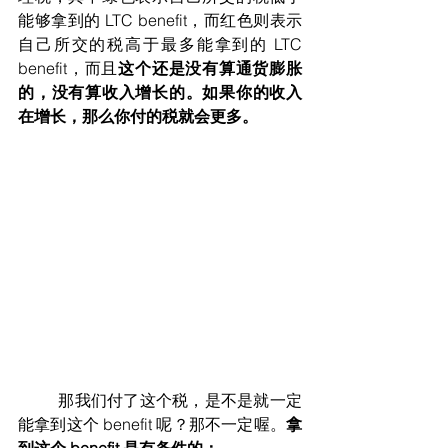
能够拿到的 LTC benefit，而红色则表示
自己所交的税高于最多能拿到的 LTC 
benefit，而且
这个还是没有算通货膨胀
的，没有算收入增长的。如果你的收入
在增长，那么你付的税就会更多。
	那我们付了这个税，是不是就一定
能拿到这个 benefit 呢？那不一定喔。
拿
到这个 benefit 是有条件的：