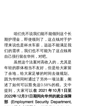
	咱们先不说我们能不能领到这个长
期护理金，即使领到了，这点钱对于护
理来说也是杯水车薪，远远不能满足我
们的需求，我们也不可能为了这点钱将
自己强行留在华州，对吧。
	虽然这个法案对高收入的，尤其是
年轻的群体相当不友好，但是给大家留
了余地，给大家足够的时间去做规划。
因为华州同时通过了另外一项法案，阐
述了如何可以豁免这0.58%的税。文中
提到，大家可以
在 2021 年10月1日至
2022年12月31日期间向华州的就业保障
部 (Employment Security Department, 