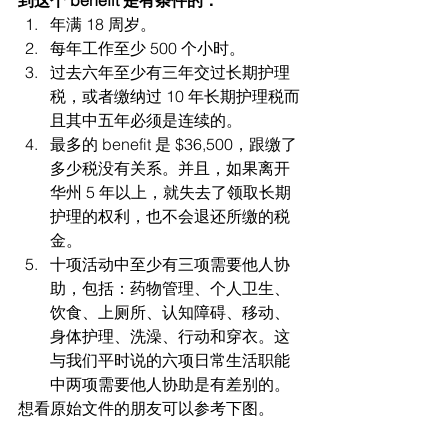
年满 18 周岁。
每年工作至少 500 个小时。
过去六年至少有三年交过长期护理
税，或者缴纳过 10 年长期护理税而
且其中五年必须是连续的。
最多的 benefit 是 $36,500，跟缴了
多少税没有关系。并且，如果离开
华州 5 年以上，就失去了领取长期
护理的权利，也不会退还所缴的税
金。
十项活动中至少有三项需要他人协
助，包括：药物管理、个人卫生、
饮食、上厕所、认知障碍、移动、
身体护理、洗澡、行动和穿衣。这
与我们平时说的六项日常生活职能
中两项需要他人协助是有差别的。
想看原始文件的朋友可以参考下图。